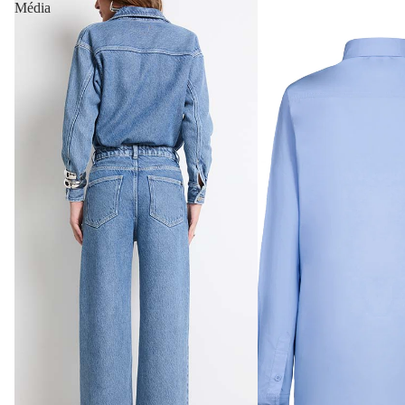
Média