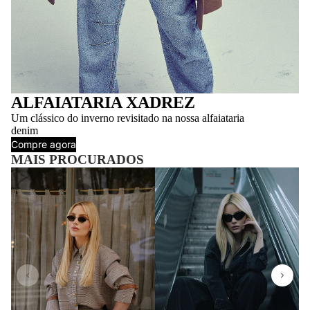
ALFAIATARIA XADREZ
Um clássico do inverno revisitado na nossa alfaiataria
denim
Compre agora
MAIS PROCURADOS